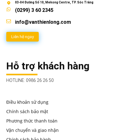
03-04 Đường Số 10, Mekong Centre, TP. Sóc Trăng
(0299) 3 60 2345
info@vanthienlong.com
Liên hệ ngay
Hỗ trợ khách hàng
HOTLINE: 0986 26 26 50
Điều khoản sử dụng
Chính sách bảo mật
Phương thức thanh toán
Vận chuyển và giao nhận
Chính sách bảo hành