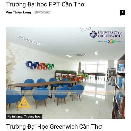
Trường Đại học FPT Cần Thơ
-
Vân Thiên Long
28/05/2020
0
Ngân hàng, Trường học
Trường Đại Học Greenwich Cần Thơ