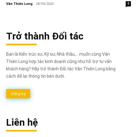
-
Vân Thiên Long
28/05/2020
0
Trở thành Đối tác
Bạn là Kiến trúc sư, Kỹ sư, Nhà thầu,... muốn cùng Vân
Thiên Long hợp tác kinh doanh cũng như hỗ trợ tư vấn
khách hàng? Hãy trở thành Đối tác Vân Thiên Long bằng
cách để lại thông tin bên dưới.
Đăng ký
Liên hệ