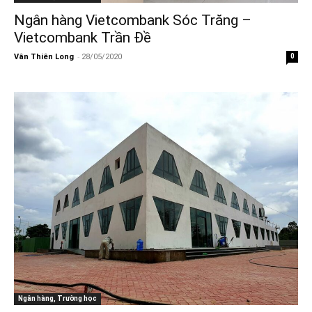
Ngân hàng Vietcombank Sóc Trăng –
Vietcombank Trần Đề
-
Vân Thiên Long
28/05/2020
0
Ngân hàng, Trường học