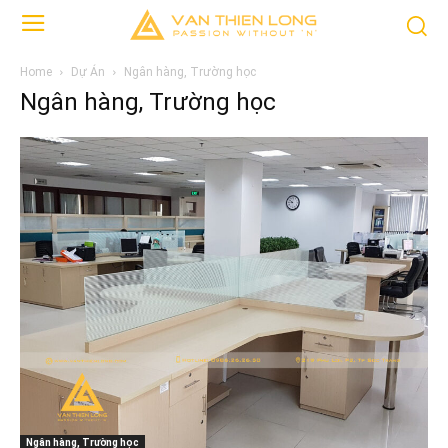
Home
Dự Án
Ngân hàng, Trường học
Ngân hàng, Trường học
Ngân hàng, Trường học