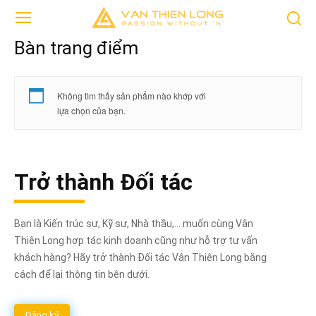
Bàn trang điểm
Không tìm thấy sản phẩm nào khớp với
lựa chọn của bạn.
Trở thành Đối tác
Bạn là Kiến trúc sư, Kỹ sư, Nhà thầu,... muốn cùng Vân
Thiên Long hợp tác kinh doanh cũng như hỗ trợ tư vấn
khách hàng? Hãy trở thành Đối tác Vân Thiên Long bằng
cách để lại thông tin bên dưới.
Đăng ký