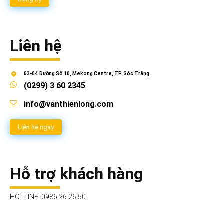
Liên hệ
03-04 Đường Số 10, Mekong Centre, TP. Sóc Trăng
(0299) 3 60 2345
info@vanthienlong.com
Liên hệ ngay
Hỗ trợ khách hàng
HOTLINE: 0986 26 26 50