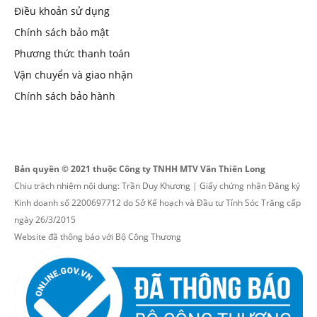
Điều khoản sử dụng
Chính sách bảo mật
Phương thức thanh toán
Vận chuyển và giao nhận
Chính sách bảo hành
Bản quyền © 2021 thuộc Công ty TNHH MTV Vân Thiên Long
Chịu trách nhiệm nội dung: Trần Duy Khương | Giấy chứng nhận Đăng ký
Kinh doanh số 2200697712 do Sở Kế hoạch và Đầu tư Tỉnh Sóc Trăng cấp
ngày 26/3/2015
Website đã thông báo với Bộ Công Thương