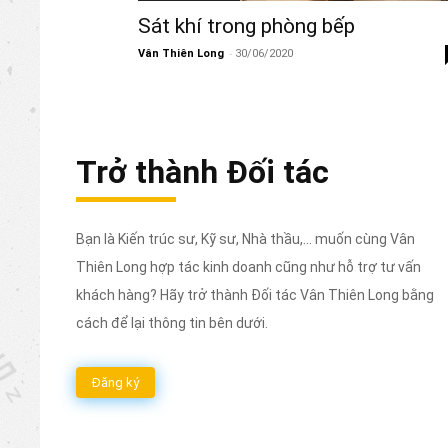
Sát khí trong phòng bếp
-
Vân Thiên Long
30/06/2020
Trở thành Đối tác
Bạn là Kiến trúc sư, Kỹ sư, Nhà thầu,... muốn cùng Vân
Thiên Long hợp tác kinh doanh cũng như hỗ trợ tư vấn
khách hàng? Hãy trở thành Đối tác Vân Thiên Long bằng
cách để lại thông tin bên dưới.
Đăng ký