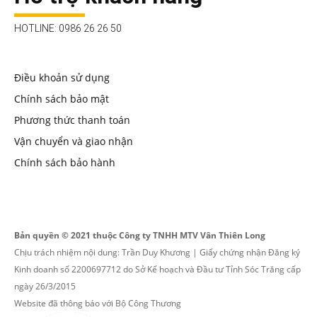
HOTLINE: 0986 26 26 50
Điều khoản sử dụng
Chính sách bảo mật
Phương thức thanh toán
Vận chuyển và giao nhận
Chính sách bảo hành
Bản quyền © 2021 thuộc Công ty TNHH MTV Vân Thiên Long
Chịu trách nhiệm nội dung: Trần Duy Khương | Giấy chứng nhận Đăng ký
Kinh doanh số 2200697712 do Sở Kế hoạch và Đầu tư Tỉnh Sóc Trăng cấp
ngày 26/3/2015
Website đã thông báo với Bộ Công Thương