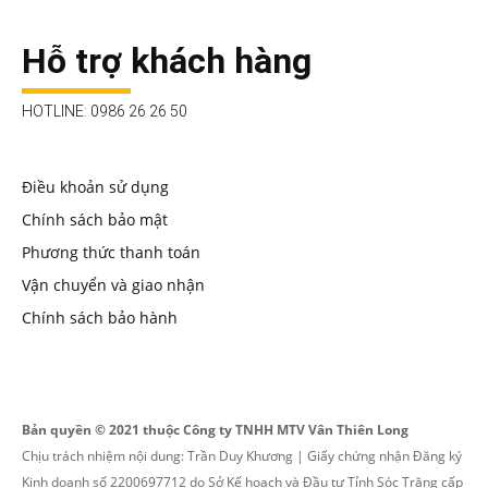
Hỗ trợ khách hàng
HOTLINE: 0986 26 26 50
Điều khoản sử dụng
Chính sách bảo mật
Phương thức thanh toán
Vận chuyển và giao nhận
Chính sách bảo hành
Bản quyền © 2021 thuộc Công ty TNHH MTV Vân Thiên Long
Chịu trách nhiệm nội dung: Trần Duy Khương | Giấy chứng nhận Đăng ký
Kinh doanh số 2200697712 do Sở Kế hoạch và Đầu tư Tỉnh Sóc Trăng cấp