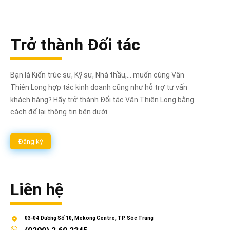
Trở thành Đối tác
Bạn là Kiến trúc sư, Kỹ sư, Nhà thầu,... muốn cùng Vân
Thiên Long hợp tác kinh doanh cũng như hỗ trợ tư vấn
khách hàng? Hãy trở thành Đối tác Vân Thiên Long bằng
cách để lại thông tin bên dưới.
Đăng ký
Liên hệ
03-04 Đường Số 10, Mekong Centre, TP. Sóc Trăng