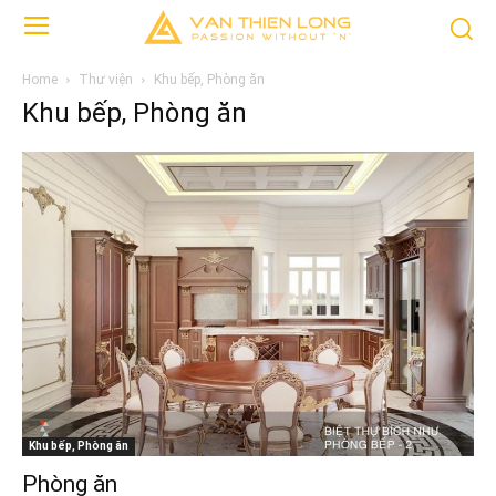
Home
Thư viện
Khu bếp, Phòng ăn
Khu bếp, Phòng ăn
Khu bếp, Phòng ăn
Phòng ăn