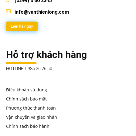
(0299) 3 60 2345
info@vanthienlong.com
Liên hệ ngay
Hỗ trợ khách hàng
HOTLINE: 0986 26 26 50
Điều khoản sử dụng
Chính sách bảo mật
Phương thức thanh toán
Vận chuyển và giao nhận
Chính sách bảo hành