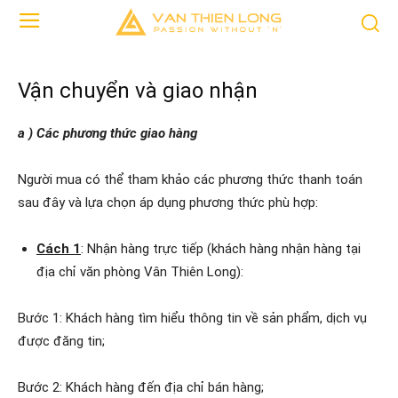
Vận chuyển và giao nhận
a ) Các phương thức giao hàng
Người mua có thể tham khảo các phương thức thanh toán
sau đây và lựa chọn áp dụng phương thức phù hợp:
Cách 1
: Nhận hàng trực tiếp (khách hàng nhận hàng tại
địa chỉ văn phòng Vân Thiên Long):
Bước 1: Khách hàng tìm hiểu thông tin về sản phẩm, dịch vụ
được đăng tin;
Bước 2: Khách hàng đến địa chỉ bán hàng;