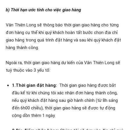
b) Thời hạn ước tính cho việc giao hàng
Vân Thiên Long sẽ thông báo thời gian giao hàng cho từng
đơn hàng cụ thể khi quý khách hoàn tất bước chọn địa chỉ
giao hàng trong quá trình đặt hàng và sau khi quý khách đặt
hàng thành công.
Ngoài ra, thời gian giao hàng dự kiến của Vân Thiên Long sẽ
tuỳ thuộc vào 3 yếu tố:
1.Thời gian đặt hàng:
Thời gian giao hàng được bắt
đầu kể từ khi chúng tôi xác nhận đơn hàng thành công,
nếu quý khách đặt hàng sau giờ hành chính (từ 8h sáng
đến 6h00 chiều), thời gian giao hàng sẽ được tự động
cộng dồn thêm 1 ngày.