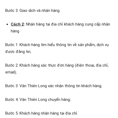
Bước 3: Giao dịch và nhận hàng.
Cách 2
:
Nhận hàng tại địa chỉ khách hàng cung cấp nhận
hàng
Bước 1: Khách hàng tìm hiểu thông tin về sản phẩm, dịch vụ
được đăng tin;
Bước 2: Khách hàng xác thực đơn hàng (điện thoại, địa chỉ,
email);
Bước 3: Vân Thiên Long xác nhận thông tin khách hàng;
Bước 4: Vân Thiên Long chuyển hàng;
Bước 5: Khách hàng nhận hàng tại địa chỉ.