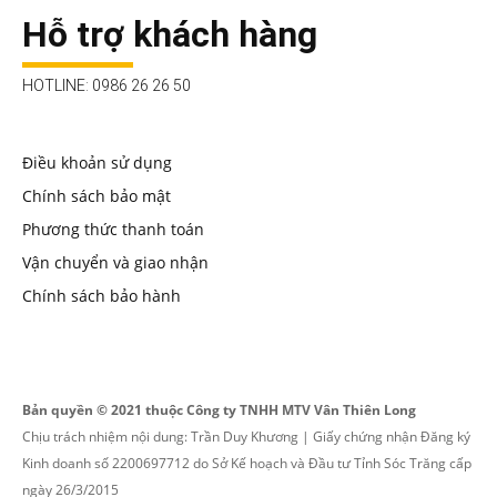
Hỗ trợ khách hàng
HOTLINE: 0986 26 26 50
Điều khoản sử dụng
Chính sách bảo mật
Phương thức thanh toán
Vận chuyển và giao nhận
Chính sách bảo hành
Bản quyền © 2021 thuộc Công ty TNHH MTV Vân Thiên Long
Chịu trách nhiệm nội dung: Trần Duy Khương | Giấy chứng nhận Đăng ký
Kinh doanh số 2200697712 do Sở Kế hoạch và Đầu tư Tỉnh Sóc Trăng cấp
ngày 26/3/2015