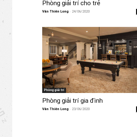
Phòng giải trí cho trẻ
-
Vân Thiên Long
24/06/2020
Phòng giải trí
Phòng giải trí gia đình
-
Vân Thiên Long
23/06/2020