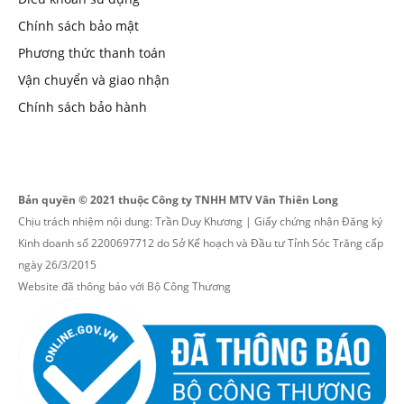
Chính sách bảo mật
Phương thức thanh toán
Vận chuyển và giao nhận
Chính sách bảo hành
Bản quyền © 2021 thuộc Công ty TNHH MTV Vân Thiên Long
Chịu trách nhiệm nội dung: Trần Duy Khương | Giấy chứng nhận Đăng ký
Kinh doanh số 2200697712 do Sở Kế hoạch và Đầu tư Tỉnh Sóc Trăng cấp
ngày 26/3/2015
Website đã thông báo với Bộ Công Thương