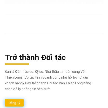
Trở thành Đối tác
Bạn là Kiến trúc sư, Kỹ sư, Nhà thầu,... muốn cùng Vân
Thiên Long hợp tác kinh doanh cũng như hỗ trợ tư vấn
khách hàng? Hãy trở thành Đối tác Vân Thiên Long bằng
cách để lại thông tin bên dưới.
Đăng ký