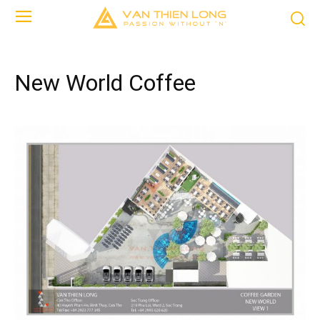
New World Coffee