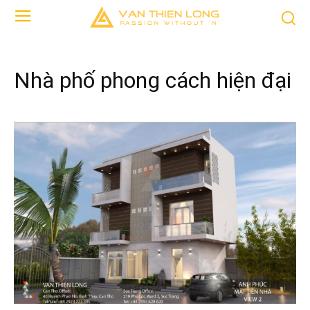
Nhà phố phong cách hiện đại