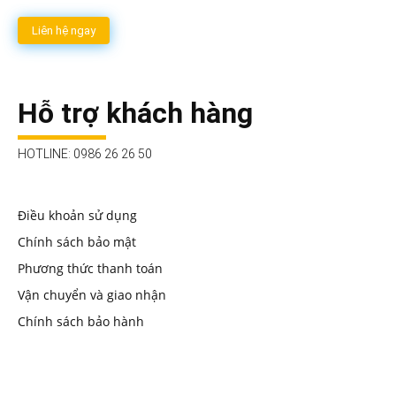
Liên hệ ngay
Hỗ trợ khách hàng
HOTLINE: 0986 26 26 50
Điều khoản sử dụng
Chính sách bảo mật
Phương thức thanh toán
Vận chuyển và giao nhận
Chính sách bảo hành