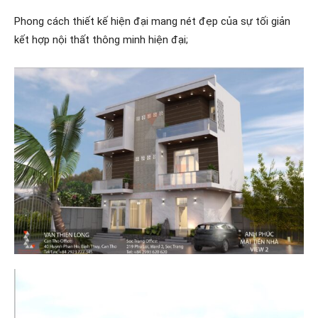
Phong cách thiết kế hiện đại mang nét đẹp của sự tối giản
kết hợp nội thất thông minh hiện đại;