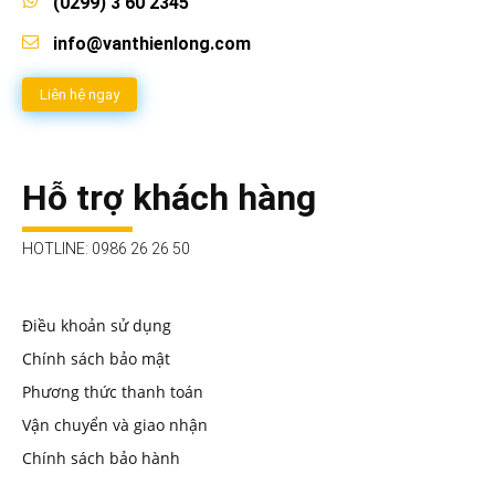
(0299) 3 60 2345
info@vanthienlong.com
Liên hệ ngay
Hỗ trợ khách hàng
HOTLINE: 0986 26 26 50
Điều khoản sử dụng
Chính sách bảo mật
Phương thức thanh toán
Vận chuyển và giao nhận
Chính sách bảo hành