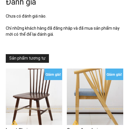
Đánh giá
Chưa có đánh giá nào.
Chỉ những khách hàng đã đăng nhập và đã mua sản phẩm này
mới có thể để lại đánh giá.
Sản phẩm tương tự
Giảm giá!
Giảm giá!