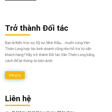
Trở thành Đối tác
Bạn là Kiến trúc sư, Kỹ sư, Nhà thầu,... muốn cùng Vân
Thiên Long hợp tác kinh doanh cũng như hỗ trợ tư vấn
khách hàng? Hãy trở thành Đối tác Vân Thiên Long bằng
cách để lại thông tin bên dưới.
Đăng ký
Liên hệ