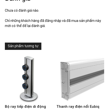
Chưa có đánh giá nào.
Chỉ những khách hàng đã đăng nhập và đã mua sản phẩm này
mới có thể để lại đánh giá.
Sản phẩm tương tự
Bộ ray tiếp điện di động
Thanh ray điện nổi Eubiq