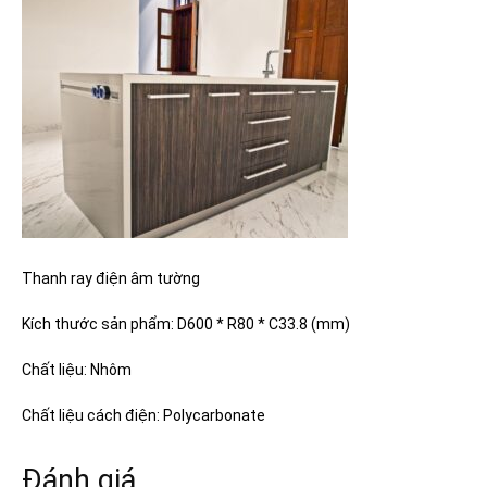
Thanh ray điện âm tường
Kích thước sản phẩm: D600 * R80 * C33.8 (mm)
Chất liệu: Nhôm
Chất liệu cách điện:
Polycarbonate
Đánh giá