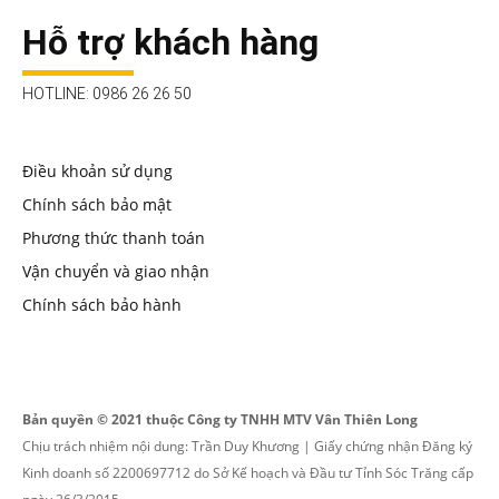
Hỗ trợ khách hàng
HOTLINE: 0986 26 26 50
Điều khoản sử dụng
Chính sách bảo mật
Phương thức thanh toán
Vận chuyển và giao nhận
Chính sách bảo hành
Bản quyền © 2021 thuộc Công ty TNHH MTV Vân Thiên Long
Chịu trách nhiệm nội dung: Trần Duy Khương | Giấy chứng nhận Đăng ký
Kinh doanh số 2200697712 do Sở Kế hoạch và Đầu tư Tỉnh Sóc Trăng cấp