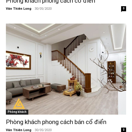
Phòng khách phong cách cổ điển
-
Vân Thiên Long
30/05/2020
0
Phòng khách
Phòng khách phong cách bán cổ điển
-
Vân Thiên Long
30/05/2020
0