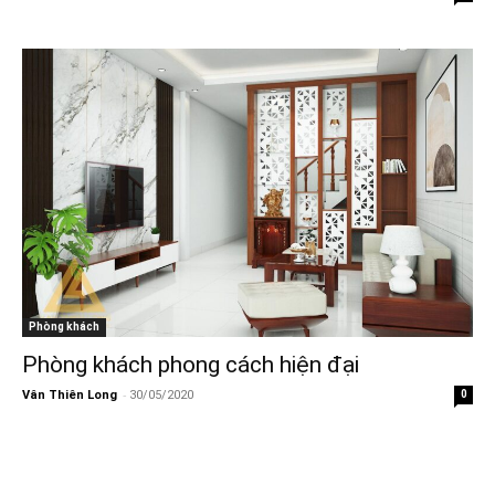
Phòng khách
Phòng khách phong cách hiện đại
-
Vân Thiên Long
30/05/2020
0