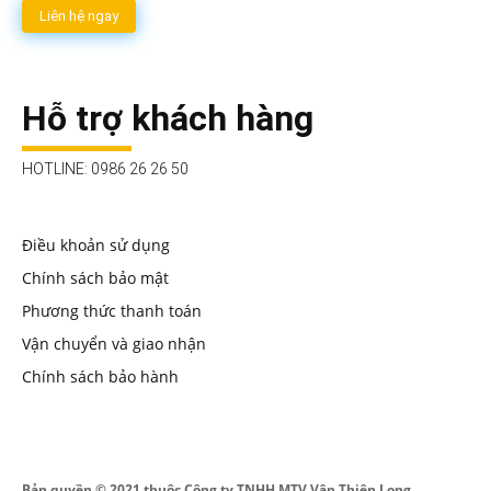
Liên hệ ngay
Hỗ trợ khách hàng
HOTLINE: 0986 26 26 50
Điều khoản sử dụng
Chính sách bảo mật
Phương thức thanh toán
Vận chuyển và giao nhận
Chính sách bảo hành
Bản quyền © 2021 thuộc Công ty TNHH MTV Vân Thiên Long