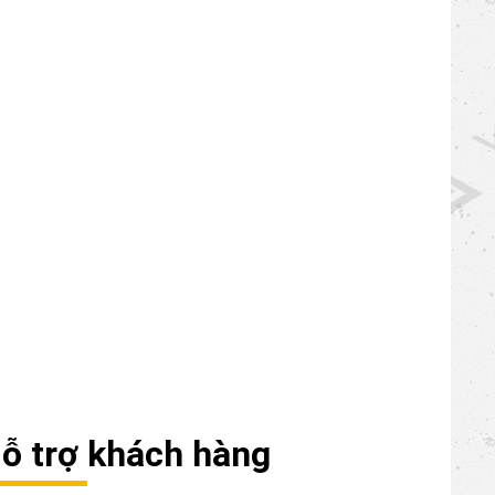
ỗ trợ khách hàng