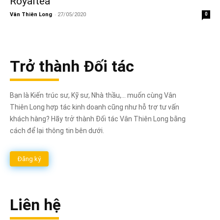
Royaltea
-
Vân Thiên Long
27/05/2020
0
Trở thành Đối tác
Bạn là Kiến trúc sư, Kỹ sư, Nhà thầu,... muốn cùng Vân
Thiên Long hợp tác kinh doanh cũng như hỗ trợ tư vấn
khách hàng? Hãy trở thành Đối tác Vân Thiên Long bằng
cách để lại thông tin bên dưới.
Đăng ký
Liên hệ