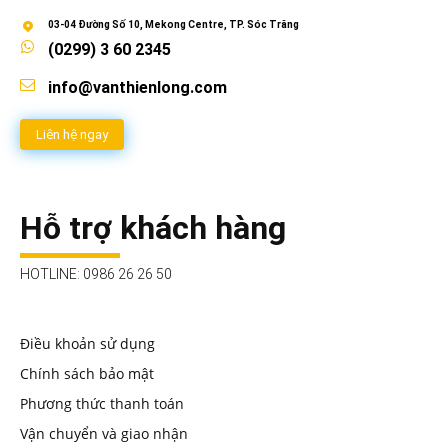
03-04 Đường Số 10, Mekong Centre, TP. Sóc Trăng
(0299) 3 60 2345
info@vanthienlong.com
Liên hệ ngay
Hỗ trợ khách hàng
HOTLINE: 0986 26 26 50
Điều khoản sử dụng
Chính sách bảo mật
Phương thức thanh toán
Vận chuyển và giao nhận