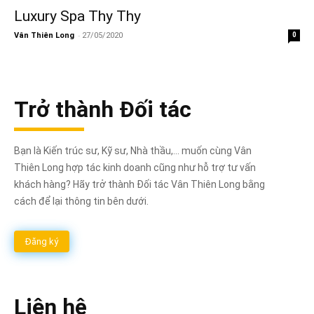
Luxury Spa Thy Thy
-
Vân Thiên Long
27/05/2020
0
Trở thành Đối tác
Bạn là Kiến trúc sư, Kỹ sư, Nhà thầu,... muốn cùng Vân
Thiên Long hợp tác kinh doanh cũng như hỗ trợ tư vấn
khách hàng? Hãy trở thành Đối tác Vân Thiên Long bằng
cách để lại thông tin bên dưới.
Đăng ký
Liên hệ