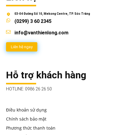
03-04 Đường Số 10, Mekong Centre, TP. Sóc Trăng
(0299) 3 60 2345
info@vanthienlong.com
Liên hệ ngay
Hỗ trợ khách hàng
HOTLINE: 0986 26 26 50
Điều khoản sử dụng
Chính sách bảo mật
Phương thức thanh toán