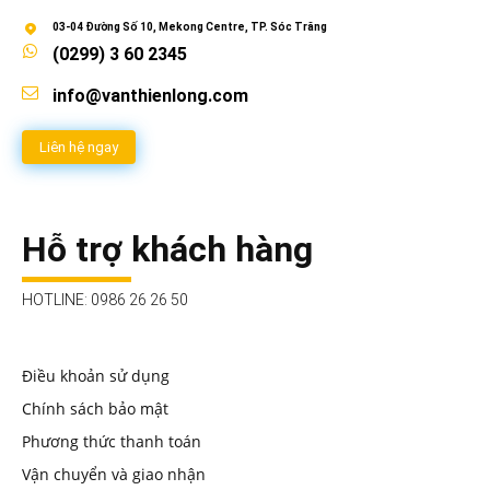
03-04 Đường Số 10, Mekong Centre, TP. Sóc Trăng
(0299) 3 60 2345
info@vanthienlong.com
Liên hệ ngay
Hỗ trợ khách hàng
HOTLINE: 0986 26 26 50
Điều khoản sử dụng
Chính sách bảo mật
Phương thức thanh toán
Vận chuyển và giao nhận