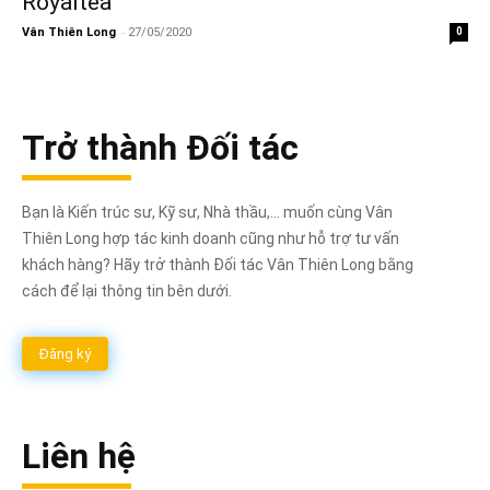
Royaltea
-
Vân Thiên Long
27/05/2020
0
Trở thành Đối tác
Bạn là Kiến trúc sư, Kỹ sư, Nhà thầu,... muốn cùng Vân
Thiên Long hợp tác kinh doanh cũng như hỗ trợ tư vấn
khách hàng? Hãy trở thành Đối tác Vân Thiên Long bằng
cách để lại thông tin bên dưới.
Đăng ký
Liên hệ