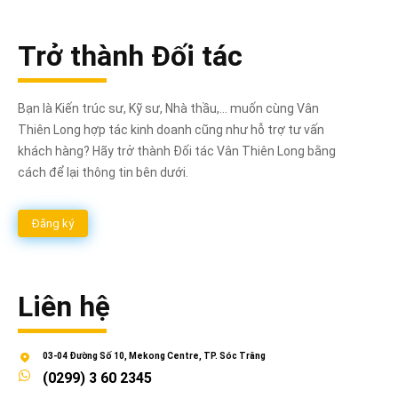
Trở thành Đối tác
Bạn là Kiến trúc sư, Kỹ sư, Nhà thầu,... muốn cùng Vân
Thiên Long hợp tác kinh doanh cũng như hỗ trợ tư vấn
khách hàng? Hãy trở thành Đối tác Vân Thiên Long bằng
cách để lại thông tin bên dưới.
Đăng ký
Liên hệ
03-04 Đường Số 10, Mekong Centre, TP. Sóc Trăng
(0299) 3 60 2345