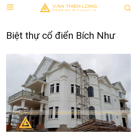
Biệt thự cổ điển Bích Như