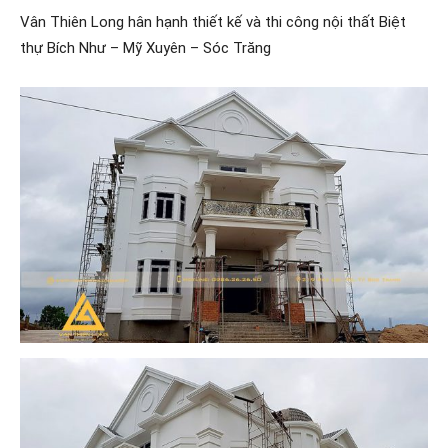
Vân Thiên Long hân hạnh thiết kế và thi công nội thất Biệt
thự Bích Như – Mỹ Xuyên – Sóc Trăng