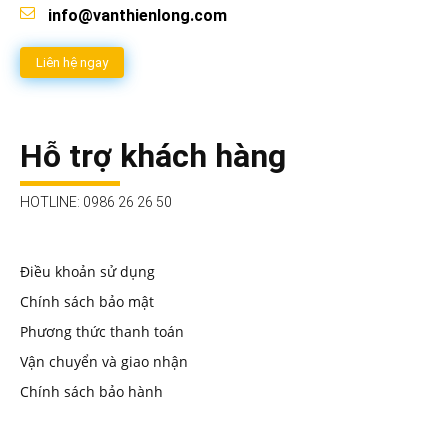
info@vanthienlong.com
Liên hệ ngay
Hỗ trợ khách hàng
HOTLINE: 0986 26 26 50
Điều khoản sử dụng
Chính sách bảo mật
Phương thức thanh toán
Vận chuyển và giao nhận
Chính sách bảo hành