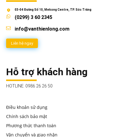
03-04 Đường Số 10, Mekong Centre, TP. Sóc Trăng
(0299) 3 60 2345
info@vanthienlong.com
Liên hệ ngay
Hỗ trợ khách hàng
HOTLINE: 0986 26 26 50
Điều khoản sử dụng
Chính sách bảo mật
Phương thức thanh toán
Vận chuyển và giao nhận