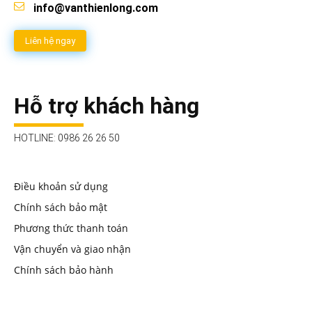
info@vanthienlong.com
Liên hệ ngay
Hỗ trợ khách hàng
HOTLINE: 0986 26 26 50
Điều khoản sử dụng
Chính sách bảo mật
Phương thức thanh toán
Vận chuyển và giao nhận
Chính sách bảo hành