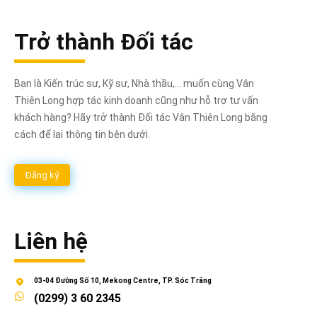
Trở thành Đối tác
Bạn là Kiến trúc sư, Kỹ sư, Nhà thầu,... muốn cùng Vân
Thiên Long hợp tác kinh doanh cũng như hỗ trợ tư vấn
khách hàng? Hãy trở thành Đối tác Vân Thiên Long bằng
cách để lại thông tin bên dưới.
Đăng ký
Liên hệ
03-04 Đường Số 10, Mekong Centre, TP. Sóc Trăng
(0299) 3 60 2345