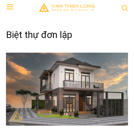
Biệt thự đơn lập