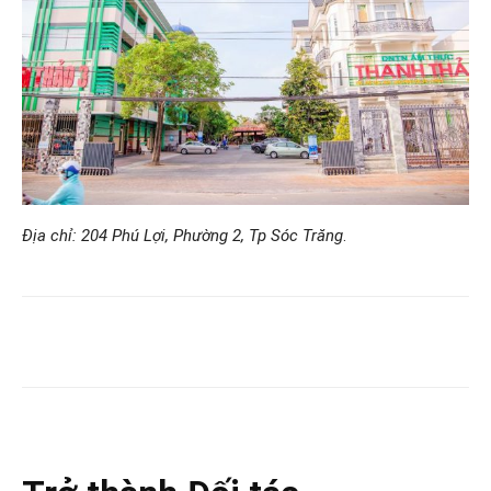
Địa chỉ: 204 Phú Lợi, Phường 2, Tp Sóc Trăng
.