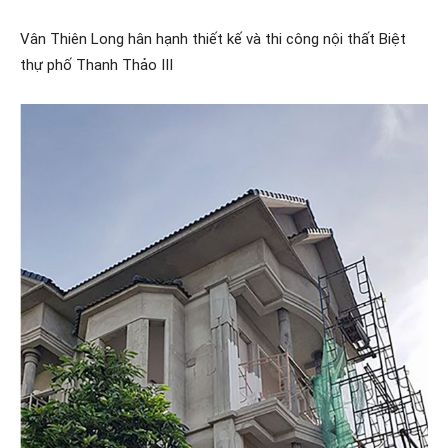
Vân Thiên Long hân hạnh thiết kế và thi công nội thất Biệt
thự phố Thanh Thảo III