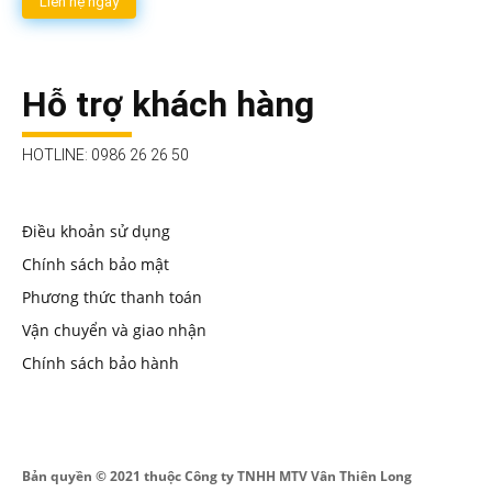
Liên hệ ngay
Hỗ trợ khách hàng
HOTLINE: 0986 26 26 50
Điều khoản sử dụng
Chính sách bảo mật
Phương thức thanh toán
Vận chuyển và giao nhận
Chính sách bảo hành
Bản quyền © 2021 thuộc Công ty TNHH MTV Vân Thiên Long