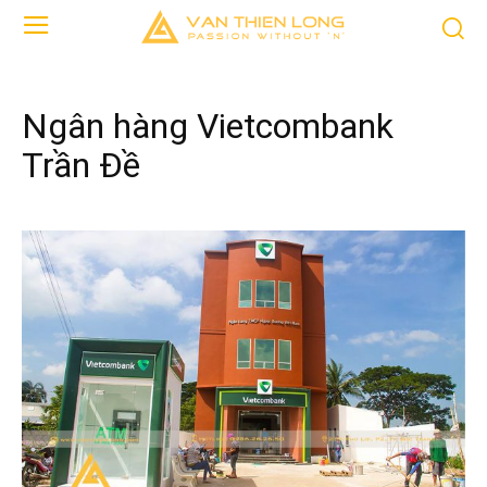
Ngân hàng Vietcombank
Trần Đề