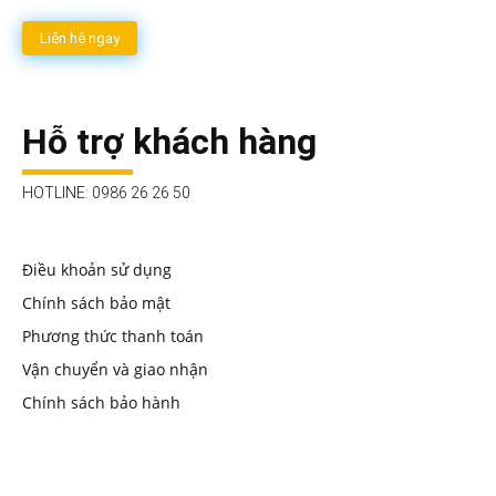
Liên hệ ngay
Hỗ trợ khách hàng
HOTLINE: 0986 26 26 50
Điều khoản sử dụng
Chính sách bảo mật
Phương thức thanh toán
Vận chuyển và giao nhận
Chính sách bảo hành