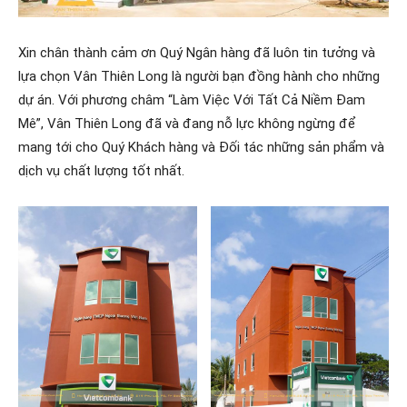
Xin chân thành cảm ơn Quý Ngân hàng đã luôn tin tưởng và
lựa chọn Vân Thiên Long là người bạn đồng hành cho những
dự án. Với phương châm “Làm Việc Với Tất Cả Niềm Đam
Mê”, Vân Thiên Long đã và đang nỗ lực không ngừng để
mang tới cho Quý Khách hàng và Đối tác những sản phẩm và
dịch vụ chất lượng tốt nhất.