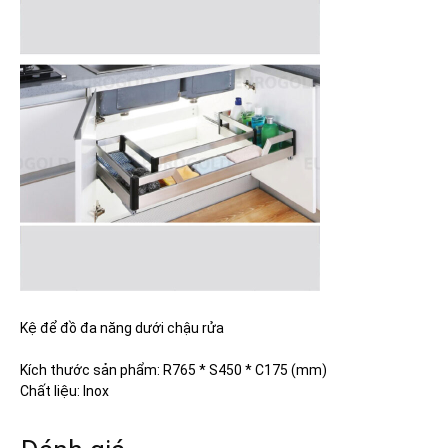
Kệ để đồ đa năng dưới chậu rửa
Kích thước sản phẩm: R765 * S450 * C175 (mm)
Chất liệu: Inox