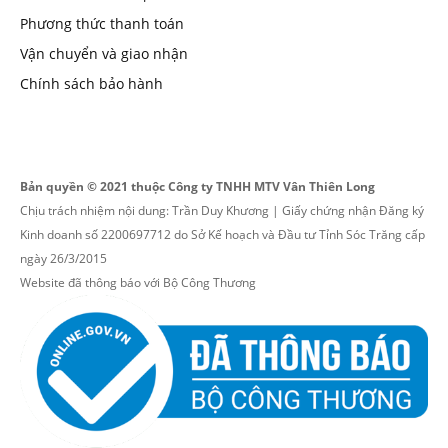
Phương thức thanh toán
Vận chuyển và giao nhận
Chính sách bảo hành
Bản quyền © 2021 thuộc Công ty TNHH MTV Vân Thiên Long
Chịu trách nhiệm nội dung: Trần Duy Khương | Giấy chứng nhận Đăng ký
Kinh doanh số 2200697712 do Sở Kế hoạch và Đầu tư Tỉnh Sóc Trăng cấp
ngày 26/3/2015
Website đã thông báo với Bộ Công Thương