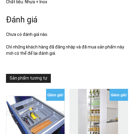
Chất liệu: Nhựa + Inox
Đánh giá
Chưa có đánh giá nào.
Chỉ những khách hàng đã đăng nhập và đã mua sản phẩm này
mới có thể để lại đánh giá.
Sản phẩm tương tự
Giảm giá!
Giảm giá!