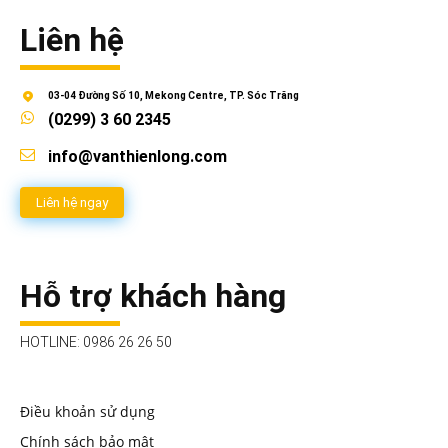
Liên hệ
03-04 Đường Số 10, Mekong Centre, TP. Sóc Trăng
(0299) 3 60 2345
info@vanthienlong.com
Liên hệ ngay
Hỗ trợ khách hàng
HOTLINE: 0986 26 26 50
Điều khoản sử dụng
Chính sách bảo mật