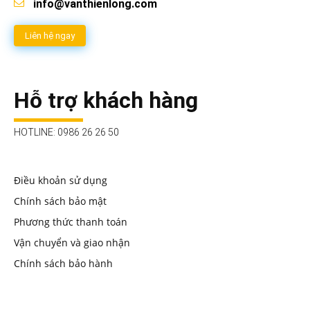
info@vanthienlong.com
Liên hệ ngay
Hỗ trợ khách hàng
HOTLINE: 0986 26 26 50
Điều khoản sử dụng
Chính sách bảo mật
Phương thức thanh toán
Vận chuyển và giao nhận
Chính sách bảo hành