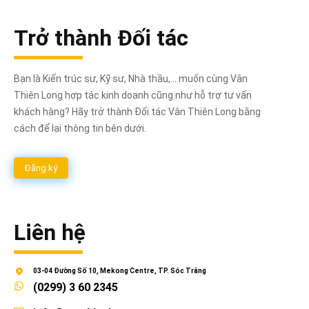
Trở thành Đối tác
Bạn là Kiến trúc sư, Kỹ sư, Nhà thầu,... muốn cùng Vân
Thiên Long hợp tác kinh doanh cũng như hỗ trợ tư vấn
khách hàng? Hãy trở thành Đối tác Vân Thiên Long bằng
cách để lại thông tin bên dưới.
Đăng ký
Liên hệ
03-04 Đường Số 10, Mekong Centre, TP. Sóc Trăng
(0299) 3 60 2345