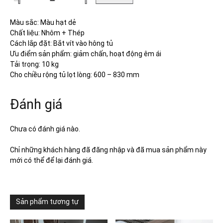
Màu sắc: Màu hạt dẻ
Chất liệu: Nhôm + Thép
Cách lắp đặt: Bắt vít vào hông tủ
Ưu điểm sản phẩm: giảm chấn, hoạt động êm ái
Tải trọng: 10 kg
Cho chiều rộng tủ lọt lòng: 600 – 830 mm
Đánh giá
Chưa có đánh giá nào.
Chỉ những khách hàng đã đăng nhập và đã mua sản phẩm này
mới có thể để lại đánh giá.
Sản phẩm tương tự