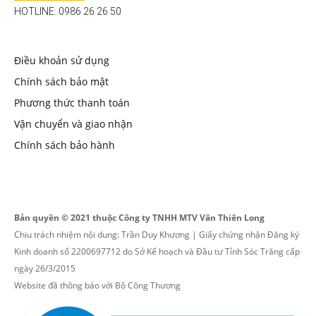
HOTLINE: 0986 26 26 50
Điều khoản sử dụng
Chính sách bảo mật
Phương thức thanh toán
Vận chuyển và giao nhận
Chính sách bảo hành
Bản quyền © 2021 thuộc Công ty TNHH MTV Vân Thiên Long
Chịu trách nhiệm nội dung: Trần Duy Khương | Giấy chứng nhận Đăng ký
Kinh doanh số 2200697712 do Sở Kế hoạch và Đầu tư Tỉnh Sóc Trăng cấp
ngày 26/3/2015
Website đã thông báo với Bộ Công Thương