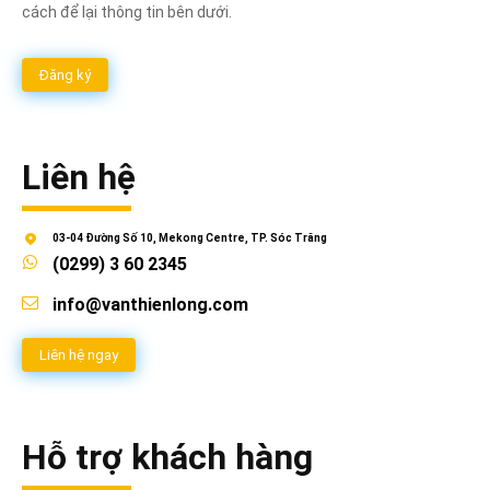
cách để lại thông tin bên dưới.
Đăng ký
Liên hệ
03-04 Đường Số 10, Mekong Centre, TP. Sóc Trăng
(0299) 3 60 2345
info@vanthienlong.com
Liên hệ ngay
Hỗ trợ khách hàng