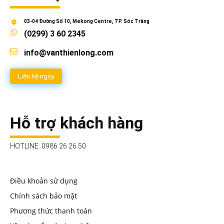
03-04 Đường Số 10, Mekong Centre, TP. Sóc Trăng
(0299) 3 60 2345
info@vanthienlong.com
Liên hệ ngay
Hỗ trợ khách hàng
HOTLINE: 0986 26 26 50
Điều khoản sử dụng
Chính sách bảo mật
Phương thức thanh toán