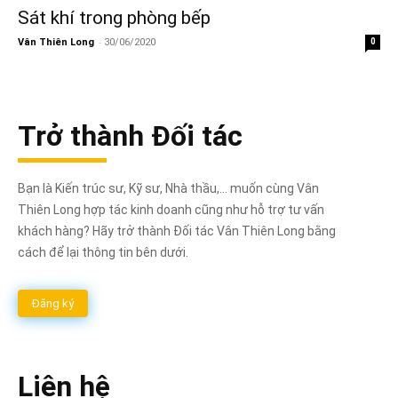
Sát khí trong phòng bếp
-
Vân Thiên Long
30/06/2020
0
Trở thành Đối tác
Bạn là Kiến trúc sư, Kỹ sư, Nhà thầu,... muốn cùng Vân
Thiên Long hợp tác kinh doanh cũng như hỗ trợ tư vấn
khách hàng? Hãy trở thành Đối tác Vân Thiên Long bằng
cách để lại thông tin bên dưới.
Đăng ký
Liên hệ