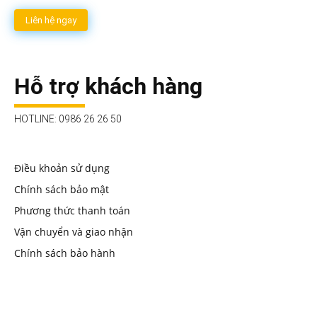
Liên hệ ngay
Hỗ trợ khách hàng
HOTLINE: 0986 26 26 50
Điều khoản sử dụng
Chính sách bảo mật
Phương thức thanh toán
Vận chuyển và giao nhận
Chính sách bảo hành