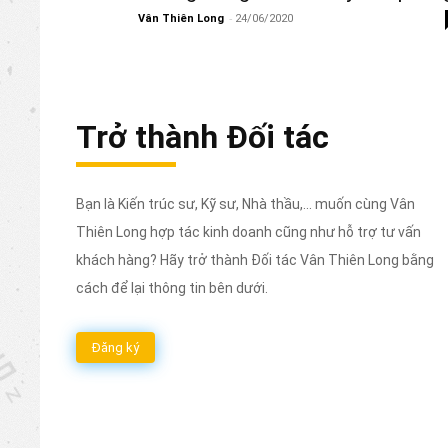
-
Vân Thiên Long
24/06/2020
Trở thành Đối tác
Bạn là Kiến trúc sư, Kỹ sư, Nhà thầu,... muốn cùng Vân
Thiên Long hợp tác kinh doanh cũng như hỗ trợ tư vấn
khách hàng? Hãy trở thành Đối tác Vân Thiên Long bằng
cách để lại thông tin bên dưới.
Đăng ký