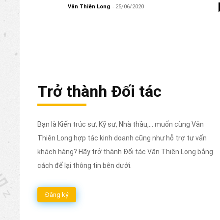
-
Vân Thiên Long
25/06/2020
Trở thành Đối tác
Bạn là Kiến trúc sư, Kỹ sư, Nhà thầu,... muốn cùng Vân
Thiên Long hợp tác kinh doanh cũng như hỗ trợ tư vấn
khách hàng? Hãy trở thành Đối tác Vân Thiên Long bằng
cách để lại thông tin bên dưới.
Đăng ký